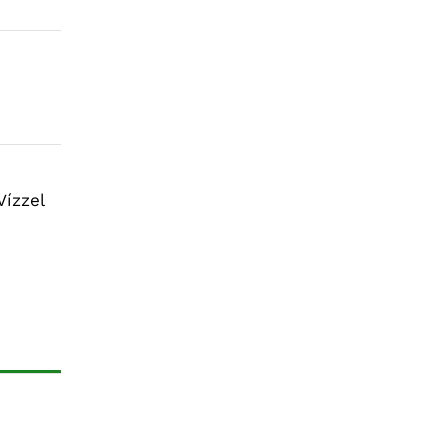
Vízzel