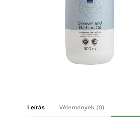
Leírás
Vélemények (0)