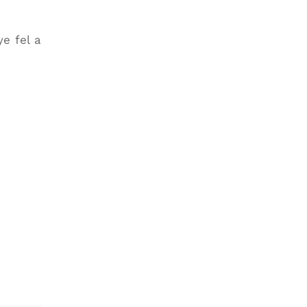
e fel a