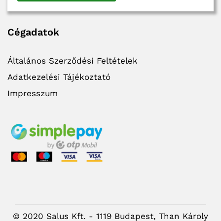
Cégadatok
Általános Szerződési Feltételek
Adatkezelési Tájékoztató
Impresszum
© 2020 Salus Kft. - 1119 Budapest, Than Károly